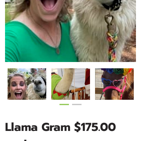
Llama Gram $175.00